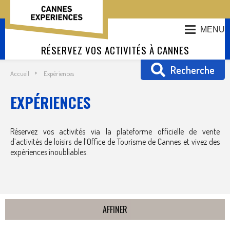
MENU
RÉSERVEZ VOS ACTIVITÉS À CANNES
Recherche
Accueil
Expériences
EXPÉRIENCES
Réservez vos activités via la plateforme officielle de vente
d’activités de loisirs de l’Office de Tourisme de Cannes et vivez des
expériences inoubliables.
AFFINER