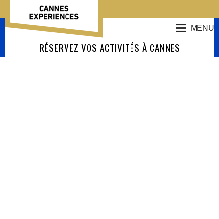
MENU
RÉSERVEZ VOS ACTIVITÉS À CANNES